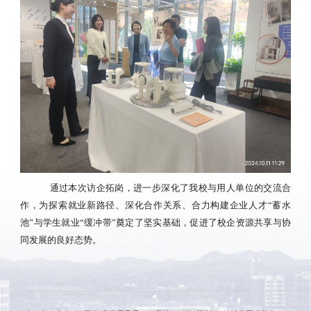
通过本次访企拓岗，进一步深化了我校与用人单位的交流合
作，为探索就业新路径、深化合作关系、合力构建企业人才
“蓄水
池”与学生就业“缓冲带”奠定了坚实基础，
促进了校企资源共享与协
同发展的良好态势。