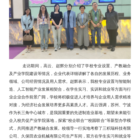
走访期间，高云、赵辉分别介绍了学校专业设置、产教融合
及产业学院建设等情况，企业代表详细讲解了各自的发展历程、业务
领域、公司经营情况及用人需求。赵辉表示，我校专业设置与智能制
造、人工智能产业发展相契合，在学生实习、实训和就业等方面与行
业企业合作前景广阔，学校将积极促进人才培养与企业用人需求精准
对接，为经济社会发展培养更多高素质人才。高云强调，苏州、宁波
作为长三角中心城市，是我国重要的先进制造业基地，期望未来能引
企入校共促产业学院落地，探索
“校企联合”“校园联合”等新型办学模
式，共同推进产教融合发展。
校领导一行实地考察了三积瑞科技有限
公司、久保田农业机械有限公司生产车间，双方在学生实习和就业等